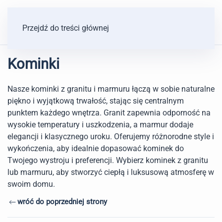
Przejdź do treści głównej
Kominki
Nasze kominki z granitu i marmuru łączą w sobie naturalne
piękno i wyjątkową trwałość, stając się centralnym
punktem każdego wnętrza. Granit zapewnia odporność na
wysokie temperatury i uszkodzenia, a marmur dodaje
elegancji i klasycznego uroku. Oferujemy różnorodne style i
wykończenia, aby idealnie dopasować kominek do
Twojego wystroju i preferencji. Wybierz kominek z granitu
lub marmuru, aby stworzyć ciepłą i luksusową atmosferę w
swoim domu.
wróć do poprzedniej strony