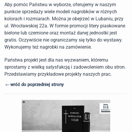
Aby pomóc Państwu w wyborze, oferujemy w naszym
punkcie sprzedaży wiele modeli nagrobków w różnych
kolorach i rozmiarach. Można je obejrzeć w Lubaniu, przy
ul. Wrocławskiej 22a. W formie promocji litery piaskowane
bielone lub czernione oraz montaż danej jednostki jest
gratis. Oczywiście nie ograniczamy się tylko do wystawy.
Wykonujemy też nagrobki na zamówienie.
Państwa projekt jest dla nas wyzwaniem, któremu
sprostamy z wielką satysfakcją i zadowoleniem obu stron.
Przedstawiamy przykładowe projekty naszych prac.
wróć do poprzedniej strony