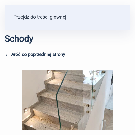
Przejdź do treści głównej
Schody
wróć do poprzedniej strony